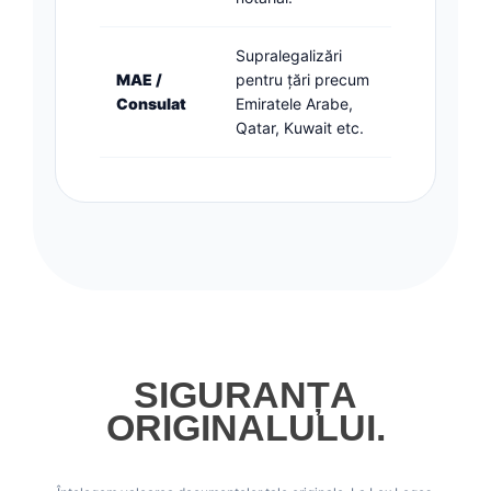
Supralegalizări
MAE /
pentru țări precum
Consulat
Emiratele Arabe,
Qatar, Kuwait etc.
SIGURANȚA
ORIGINALULUI.