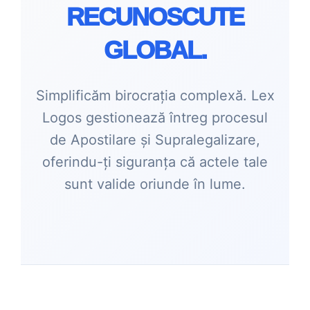
RECUNOSCUTE
GLOBAL.
Simplificăm birocrația complexă. Lex
Logos gestionează întreg procesul
de Apostilare și Supralegalizare,
oferindu-ți siguranța că actele tale
sunt valide oriunde în lume.